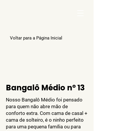
Pou
Voltar para a Página Inicial
Bangalô Médio nº 13
Nosso Bangalô Médio foi pensado
para quem não abre mão de
conforto extra. Com cama de casal +
cama de solteiro, é o ninho perfeito
para uma pequena família ou para