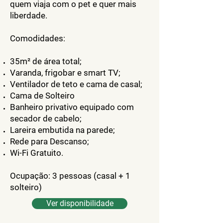
quem viaja com o pet e quer mais
liberdade.
Comodidades:
35m² de área total;
Varanda, frigobar e smart TV;
Ventilador de teto e cama de casal;
Cama de Solteiro
Banheiro privativo equipado com
secador de cabelo;
Lareira embutida na parede;
Rede para Descanso;
Wi-Fi Gratuito.
Ocupação: 3 pessoas (casal + 1
solteiro)
Ver disponibilidade