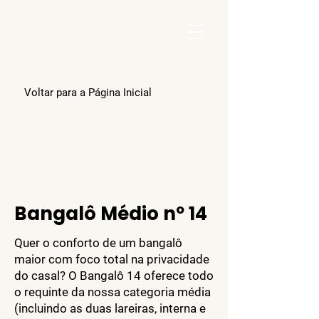
Pou
Voltar para a Página Inicial
Bangalô Médio nº 14
Quer o conforto de um bangalô
maior com foco total na privacidade
do casal? O Bangalô 14 oferece todo
o requinte da nossa categoria média
(incluindo as duas lareiras, interna e