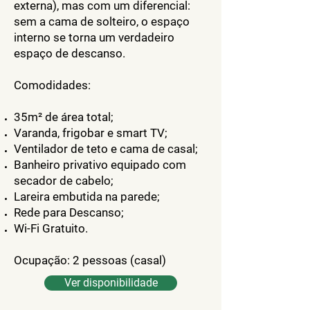
externa), mas com um diferencial:
sem a cama de solteiro, o espaço
interno se torna um verdadeiro
espaço de descanso.
Comodidades:
35m² de área total;
Varanda, frigobar e smart TV;
Ventilador de teto e cama de casal;
Banheiro privativo equipado com
secador de cabelo;
Lareira embutida na parede;
Rede para Descanso;
Wi-Fi Gratuito.
Ocupação: 2 pessoas (casal)
Ver disponibilidade